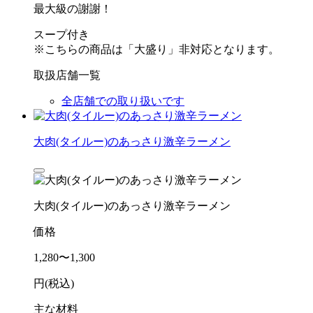
最大級の謝謝！
スープ付き
※こちらの商品は「大盛り」非対応となります。
取扱店舗一覧
全店舗での取り扱いです
大肉(タイルー)のあっさり激辛ラーメン
大肉(タイルー)のあっさり激辛ラーメン
価格
1,280〜1,300
円(税込)
主な材料