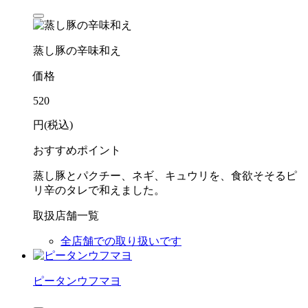
蒸し豚の辛味和え
価格
520
円(税込)
おすすめポイント
蒸し豚とパクチー、ネギ、キュウリを、食欲そそるピ
リ辛のタレで和えました。
取扱店舗一覧
全店舗での取り扱いです
ピータンウフマヨ