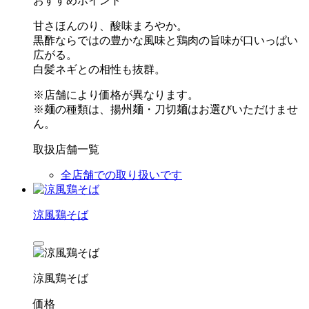
おすすめポイント
甘さほんのり、酸味まろやか。
黒酢ならではの豊かな風味と鶏肉の旨味が口いっぱい
広がる。
白髪ネギとの相性も抜群。
※店舗により価格が異なります。
※麺の種類は、揚州麺・刀切麺はお選びいただけませ
ん。
取扱店舗一覧
全店舗での取り扱いです
涼風鶏そば
涼風鶏そば
価格