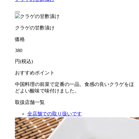
クラゲの甘酢漬け
価格
380
円(税込)
おすすめポイント
中国料理の前菜で定番の一品。食感の良いクラゲをほ
どよい酸味で味付けました。
取扱店舗一覧
全店舗での取り扱いです