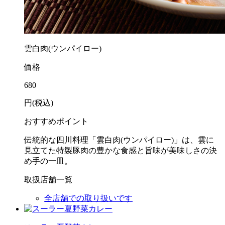
雲白肉(ウンパイロー)
価格
680
円(税込)
おすすめポイント
伝統的な四川料理「雲白肉(ウンパイロー)」は、雲に
見立てた特製豚肉の豊かな食感と旨味が美味しさの決
め手の一皿。
取扱店舗一覧
全店舗での取り扱いです