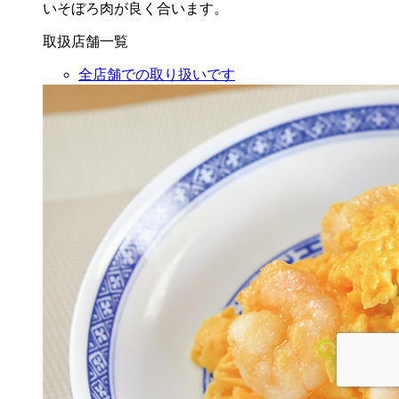
いそぼろ肉が良く合います。
取扱店舗一覧
全店舗での取り扱いです