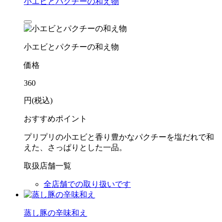
小エビとパクチーの和え物
小エビとパクチーの和え物
価格
360
円(税込)
おすすめポイント
プリプリの小エビと香り豊かなパクチーを塩だれで和
えた、さっぱりとした一品。
取扱店舗一覧
全店舗での取り扱いです
蒸し豚の辛味和え