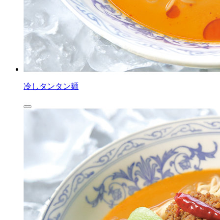
冷しタンタン麺