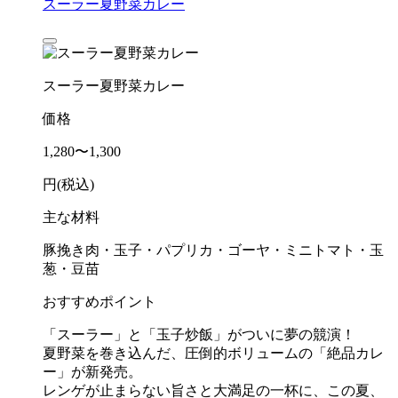
スーラー夏野菜カレー
スーラー夏野菜カレー
価格
1,280〜1,300
円(税込)
主な材料
豚挽き肉・玉子・パプリカ・ゴーヤ・ミニトマト・玉
葱・豆苗
おすすめポイント
「スーラー」と「玉子炒飯」がついに夢の競演！
夏野菜を巻き込んだ、圧倒的ボリュームの「絶品カレ
ー」が新発売。
レンゲが止まらない旨さと大満足の一杯に、この夏、