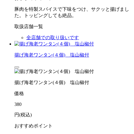
豚肉を特製スパイスで下味をつけ、サクッと揚げまし
た。トッピングしても絶品。
取扱店舗一覧
全店舗での取り扱いです
揚げ海老ワンタン(４個) 塩山椒付
揚げ海老ワンタン(４個) 塩山椒付
価格
380
円(税込)
おすすめポイント