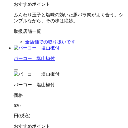
おすすめポイント
ふんわり玉子と塩味の効いた豚バラ肉がよく合う。シ
ンプルながら、その味は絶妙。
取扱店舗一覧
全店舗での取り扱いです
パーコー 塩山椒付
パーコー 塩山椒付
価格
620
円(税込)
おすすめポイント