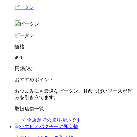
ピータン
ピータン
価格
490
円(税込)
おすすめポイント
おつまみにも最適なピータン。甘酸っぱいソースが旨
みを引き立てます。
取扱店舗一覧
全店舗での取り扱いです