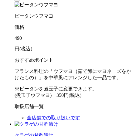
ピータンウフマヨ
価格
490
円(税込)
おすすめポイント
フランス料理の「ウフマヨ（茹で卵にマヨネーズをか
けたもの）」を中華風にアレンジした一品です。
※ピータンを煮玉子に変更できます。
(煮玉子ウフマヨ) 350円(税込)
取扱店舗一覧
全店舗での取り扱いです
クラゲの甘酢漬け