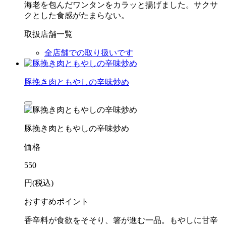
海老を包んだワンタンをカラッと揚げました。サクサ
クとした食感がたまらない。
取扱店舗一覧
全店舗での取り扱いです
豚挽き肉ともやしの辛味炒め
豚挽き肉ともやしの辛味炒め
価格
550
円(税込)
おすすめポイント
香辛料が食欲をそそり、箸が進む一品。もやしに甘辛