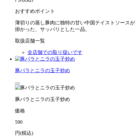
おすすめポイント
薄切りの蒸し豚肉に独特の甘い中国テイストソースが
掛かった、サッパリとした一品。
取扱店舗一覧
全店舗での取り扱いです
豚バラとニラの玉子炒め
豚バラとニラの玉子炒め
価格
590
円(税込)