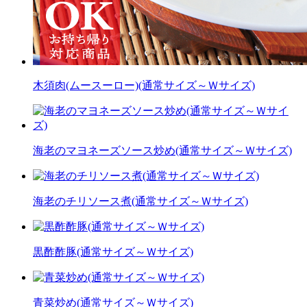
木須肉(ムースーロー)(通常サイズ～Ｗサイズ)
海老のマヨネーズソース炒め(通常サイズ～Ｗサイズ)
海老のチリソース煮(通常サイズ～Ｗサイズ)
黒酢酢豚(通常サイズ～Ｗサイズ)
青菜炒め(通常サイズ～Ｗサイズ)