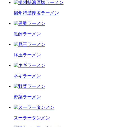
揚州特濃厚塩ラーメン
黒酢ラーメン
豚玉ラーメン
ネギラーメン
野菜ラーメン
スーラータンメン