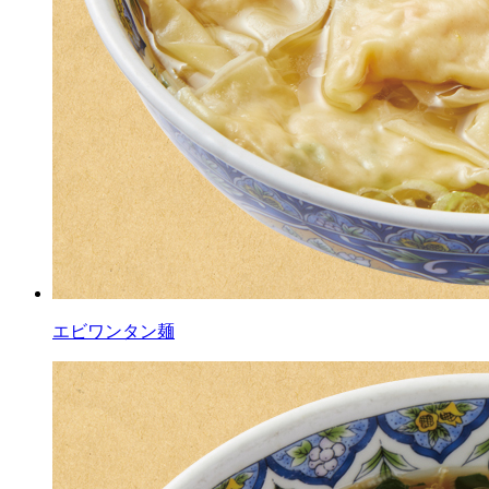
エビワンタン麺