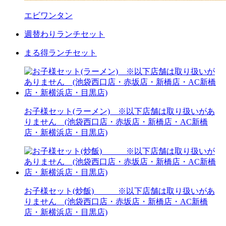
エビワンタン
週替わりランチセット
まる得ランチセット
お子様セット(ラーメン) ※以下店舗は取り扱いがあ
りません (池袋西口店・赤坂店・新橋店・AC新橋
店・新横浜店・目黒店)
お子様セット(炒飯) ※以下店舗は取り扱いがあ
りません (池袋西口店・赤坂店・新橋店・AC新橋
店・新横浜店・目黒店)