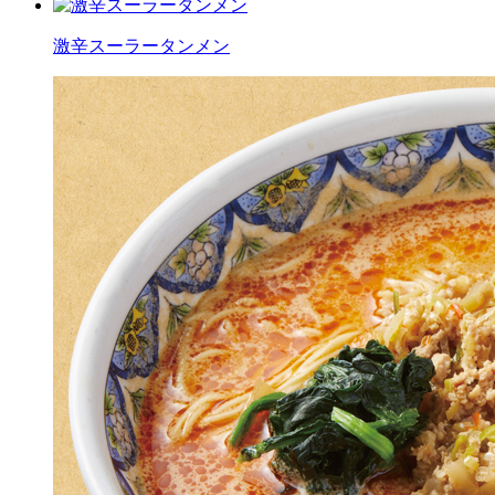
激辛スーラータンメン