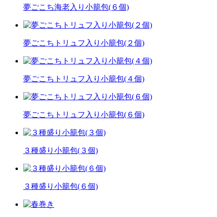
夢ごこち海老入り小籠包(６個)
夢ごこちトリュフ入り小籠包(２個)
夢ごこちトリュフ入り小籠包(４個)
夢ごこちトリュフ入り小籠包(６個)
３種盛り小籠包(３個)
３種盛り小籠包(６個)