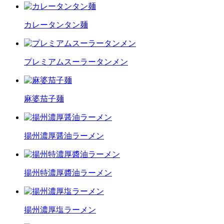
カレータンタン麺
プレミアムスーラータンメン
麻婆茄子麺
揚州濃厚醤油ラーメン
揚州特濃厚醬油ラーメン
揚州濃厚塩ラーメン