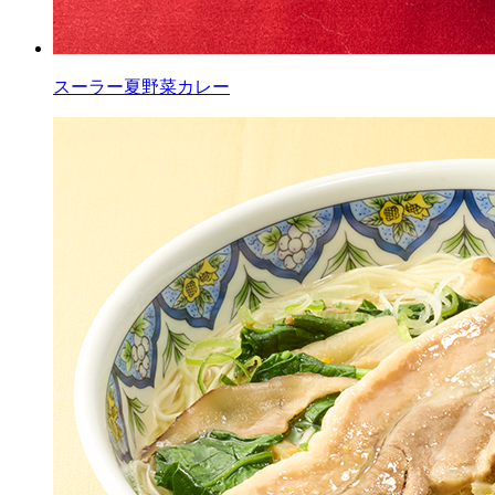
スーラー夏野菜カレー