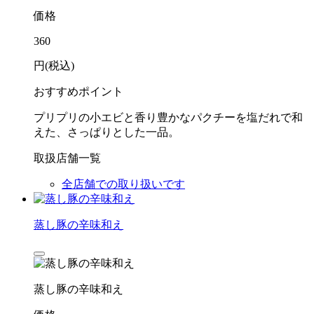
価格
360
円(税込)
おすすめポイント
プリプリの小エビと香り豊かなパクチーを塩だれで和
えた、さっぱりとした一品。
取扱店舗一覧
全店舗での取り扱いです
蒸し豚の辛味和え
蒸し豚の辛味和え