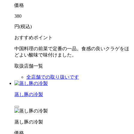
価格
380
円(税込)
おすすめポイント
中国料理の前菜で定番の一品。食感の良いクラゲをほ
どよい酸味で味付けました。
取扱店舗一覧
全店舗での取り扱いです
蒸し豚の冷製
蒸し豚の冷製
価格