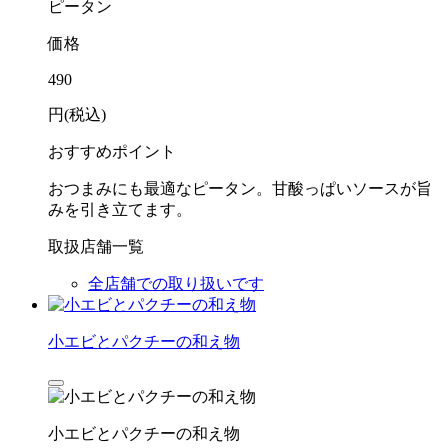
ピータン
価格
490
円(税込)
おすすめポイント
おつまみにも最適なピータン。甘酸っぱいソースが旨
みを引き立てます。
取扱店舗一覧
全店舗での取り扱いです
小エビとパクチーの和え物
小エビとパクチーの和え物