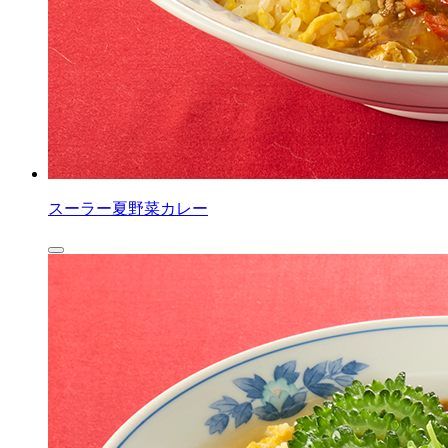
スーラー夏野菜カレー