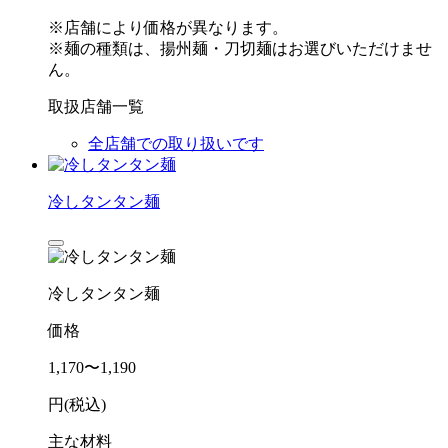
※店舗により価格が異なります。
※麺の種類は、揚州麺・刀切麺はお選びいただけませ
ん。
取扱店舗一覧
全店舗での取り扱いです
冷しタンタン麺
冷しタンタン麺
価格
1,170〜1,190
円(税込)
主な材料