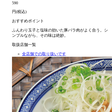
590
円(税込)
おすすめポイント
ふんわり玉子と塩味の効いた豚バラ肉がよく合う。シ
ンプルながら、その味は絶妙。
取扱店舗一覧
全店舗での取り扱いです