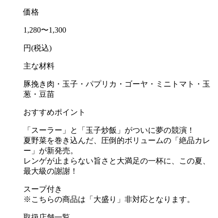
価格
1,280〜1,300
円(税込)
主な材料
豚挽き肉・玉子・パプリカ・ゴーヤ・ミニトマト・玉
葱・豆苗
おすすめポイント
「スーラー」と「玉子炒飯」がついに夢の競演！
夏野菜を巻き込んだ、圧倒的ボリュームの「絶品カレ
ー」が新発売。
レンゲが止まらない旨さと大満足の一杯に、この夏、
最大級の謝謝！
スープ付き
※こちらの商品は「大盛り」非対応となります。
取扱店舗一覧