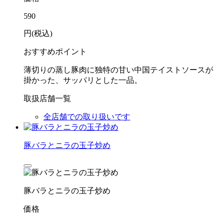
590
円(税込)
おすすめポイント
薄切りの蒸し豚肉に独特の甘い中国テイストソースが
掛かった、サッパリとした一品。
取扱店舗一覧
全店舗での取り扱いです
豚バラとニラの玉子炒め
豚バラとニラの玉子炒め
価格