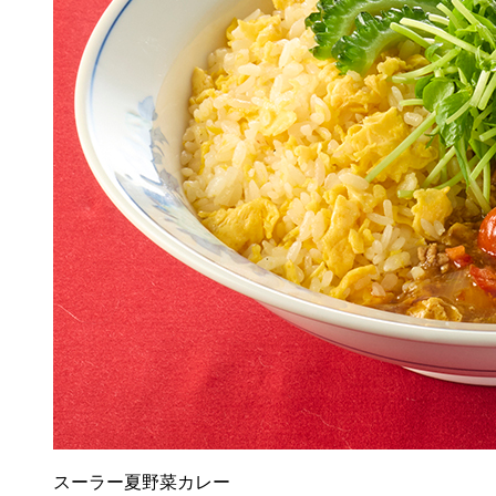
スーラー夏野菜カレー