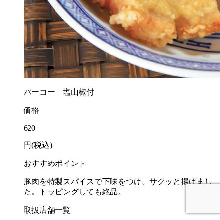
パーコー 塩山椒付
価格
620
円(税込)
おすすめポイント
豚肉を特製スパイスで下味をつけ、サクッと揚げまし
た。トッピングしても絶品。
取扱店舗一覧