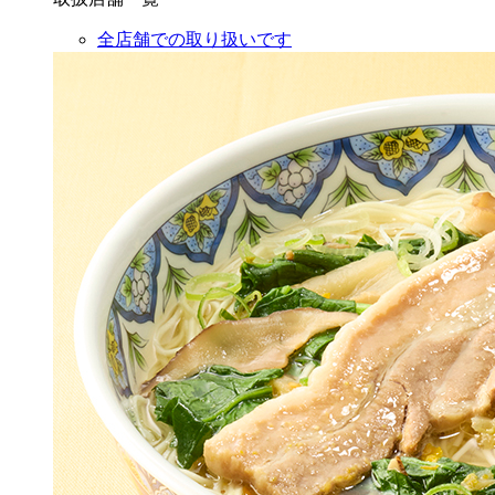
全店舗での取り扱いです