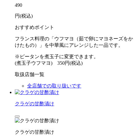
490
円(税込)
おすすめポイント
フランス料理の「ウフマヨ（茹で卵にマヨネーズをか
けたもの）」を中華風にアレンジした一品です。
※ピータンを煮玉子に変更できます。
(煮玉子ウフマヨ) 350円(税込)
取扱店舗一覧
全店舗での取り扱いです
クラゲの甘酢漬け
クラゲの甘酢漬け