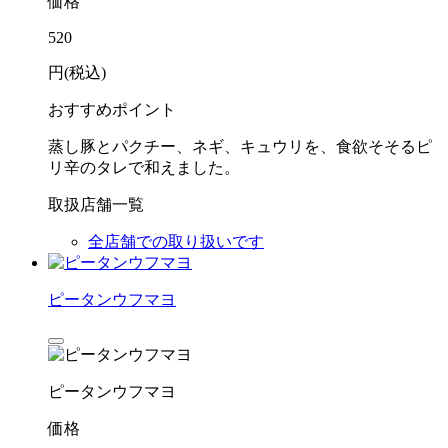
価格
520
円(税込)
おすすめポイント
蒸し豚とパクチー、ネギ、キュウリを、食欲そそるピ
リ辛のタレで和えました。
取扱店舗一覧
全店舗での取り扱いです
ピータンウフマヨ
ピータンウフマヨ
価格