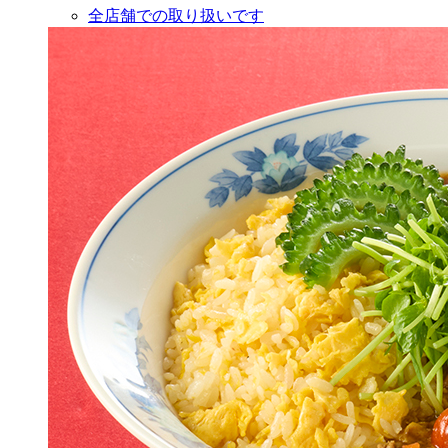
全店舗での取り扱いです