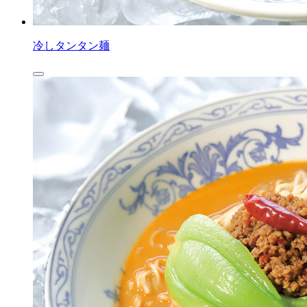
冷しタンタン麺