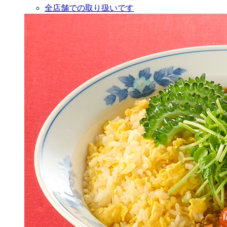
全店舗での取り扱いです