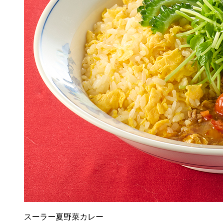
スーラー夏野菜カレー