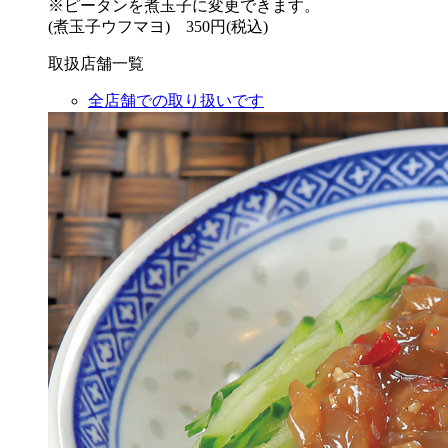
※ピータンを煮玉子に変更できます。
(煮玉子ウフマヨ) 350円(税込)
取扱店舗一覧
全店舗での取り扱いです