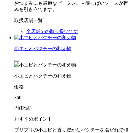
おつまみにも最適なピータン。甘酸っぱいソースが旨
みを引き立てます。
取扱店舗一覧
全店舗での取り扱いです
小エビとパクチーの和え物
小エビとパクチーの和え物
価格
360
円(税込)
おすすめポイント
プリプリの小エビと香り豊かなパクチーを塩だれで和