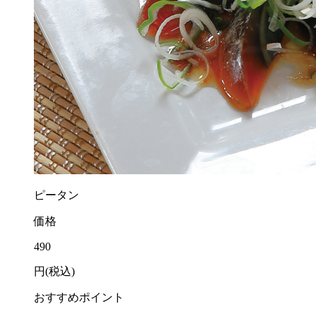
ピータン
価格
490
円(税込)
おすすめポイント