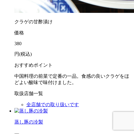
クラゲの甘酢漬け
価格
380
円(税込)
おすすめポイント
中国料理の前菜で定番の一品。食感の良いクラゲをほ
どよい酸味で味付けました。
取扱店舗一覧
全店舗での取り扱いです
蒸し豚の冷製