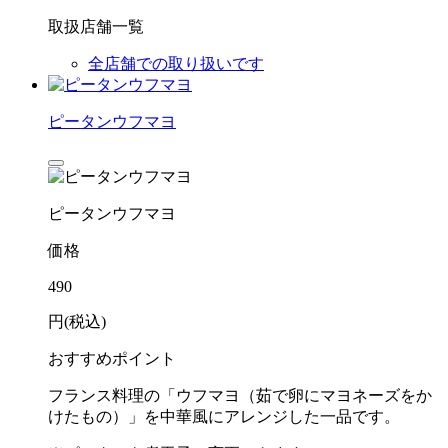
取扱店舗一覧
全店舗での取り扱いです
ピータンウフマヨ
ピータンウフマヨ
価格
490
円(税込)
おすすめポイント
フランス料理の「ウフマヨ（茹で卵にマヨネーズをか
けたもの）」を中華風にアレンジした一品です。