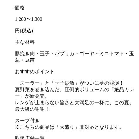
価格
1,280〜1,300
円(税込)
主な材料
豚挽き肉・玉子・パプリカ・ゴーヤ・ミニトマト・玉
葱・豆苗
おすすめポイント
「スーラー」と「玉子炒飯」がついに夢の競演！
夏野菜を巻き込んだ、圧倒的ボリュームの「絶品カレ
ー」が新発売。
レンゲが止まらない旨さと大満足の一杯に、この夏、
最大級の謝謝！
スープ付き
※こちらの商品は「大盛り」非対応となります。
取扱店舗一覧