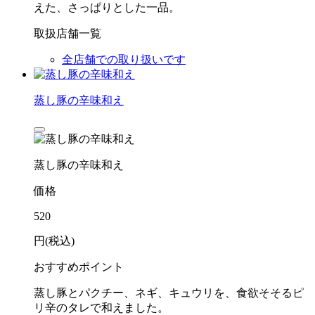
えた、さっぱりとした一品。
取扱店舗一覧
全店舗での取り扱いです
蒸し豚の辛味和え
蒸し豚の辛味和え
価格
520
円(税込)
おすすめポイント
蒸し豚とパクチー、ネギ、キュウリを、食欲そそるピ
リ辛のタレで和えました。