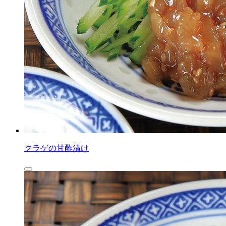
クラゲの甘酢漬け