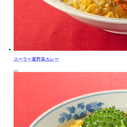
スーラー夏野菜カレー