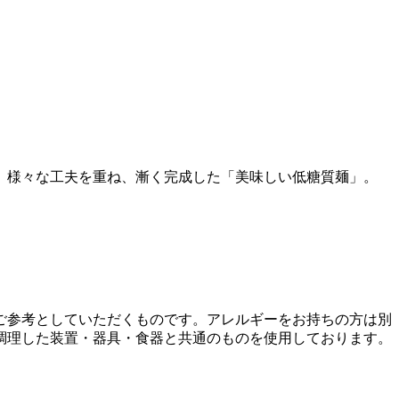
、様々な工夫を重ね、漸く完成した「美味しい低糖質麺」。
ご参考としていただくものです。アレルギーをお持ちの方は別
調理した装置・器具・食器と共通のものを使用しております。