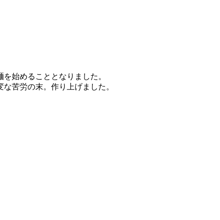
麺を始めることとなりました。
変な苦労の末。作り上げました。