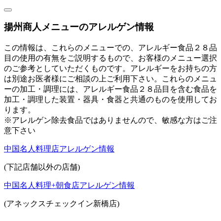
揚州商人メニューのアレルゲン情報
この情報は、これらのメニューでの、アレルギー食品２８品
目の使用の有無をご説明するもので、お客様のメニュー選択
のご参考としていただくものです。アレルギーをお持ちの方
は別途お医者様にご相談の上ご利用下さい。これらのメニュ
ーの加工・調理には、アレルギー食品２８品目を含む食品を
加工・調理した装置・器具・食器と共通のものを使用してお
ります。
※アレルゲン除去食品ではありませんので、敏感な方はご注
意下さい
中国名人料理店アレルゲン情報
(下記店舗以外の店舗)
中国名人料理+朝食店アレルゲン情報
(アネックスチェックイン新橋店)