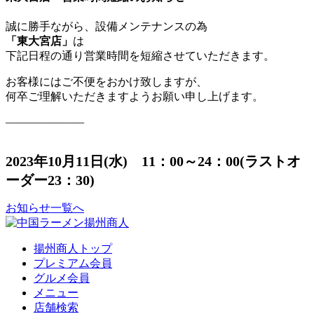
誠に勝手ながら、設備メンテナンスの為
「東大宮店」
は
下記日程の通り営業時間を短縮させていただきます。
お客様にはご不便をおかけ致しますが、
何卒ご理解いただきますようお願い申し上げます。
―――――――
2023年10月11日(水) 11：00～24：0
0
(ラストオ
ーダー23：30)
お知らせ一覧へ
揚州商人トップ
プレミアム会員
グルメ会員
メニュー
店舗検索