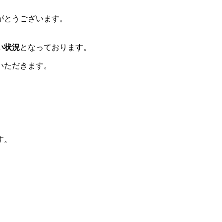
がとうございます。
い状況
となっております。
いただきます。
す。