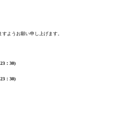
ますようお願い申し上げます。
3：30)
3：30)